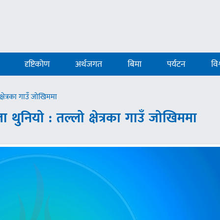
दृष्टिकोण
अर्थजगत
बिमा
पर्यटन
विश
्षेत्रका गाउँ जोखिममा
 थुनियो : तल्लो क्षेत्रका गाउँ जोखिममा