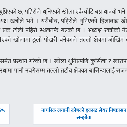
प्रिएको छ, पहिरोले थुनिएको खोला एकैचोटि बग्न थाल्यो भने
 अध्यक्ष खत्रीले भने । यसैबीच, पहिरोले थुनिएको हिलाबाङ 
 एक टोली पहिरो स्थलतर्फ गएको छ । अध्यक्ष खत्रीको नेत
एको खोलामा ठूलो पोखरी बनेकाले तल्लो क्षेत्रमा जोखिम 
ीसमेत प्रस्थान गरेको छ । खोला थुनिएपछि कुर्सिला र खारा
्थामा पानी नबगेसम्म तल्लो तटीय क्षेत्रका बासिन्दालाई स
अघिल्लाे
 २५
नागरिक लगानी कोषको हकप्रद सेयर निष्कासन
-
सम्झौता