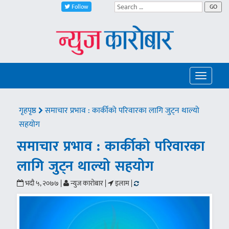
Follow
GO
Toggle
navigatio
गृहपृष्ठ
समाचार प्रभाव : कार्कीको परिवारका लागि जुट्न थाल्यो
सहयोग
समाचार प्रभाव : कार्कीको परिवारका
लागि जुट्न थाल्यो सहयोग
भदौ ५, २०७७ |
न्युज कारोबार |
इलाम |