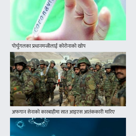
पोर्चुगलका प्रधानमन्त्रीलाई कोरोनाको खोप
अफगान सेनाको कारबाहीमा सात आइएस आतंककारी मारिए