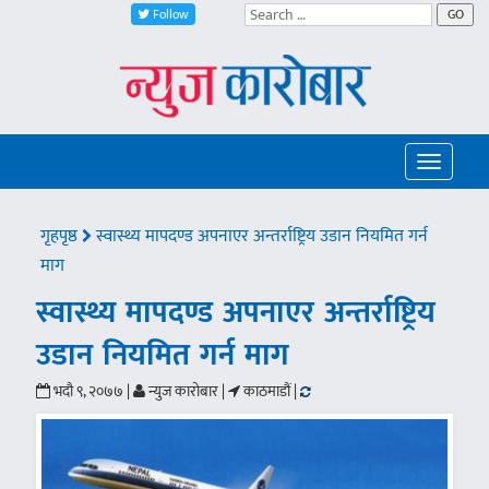
Follow
GO
Toggle
navigatio
गृहपृष्ठ
स्वास्थ्य मापदण्ड अपनाएर अन्तर्राष्ट्रिय उडान नियमित गर्न
माग
स्वास्थ्य मापदण्ड अपनाएर अन्तर्राष्ट्रिय
उडान नियमित गर्न माग
भदौ ९, २०७७ |
न्युज कारोबार |
काठमाडौं |