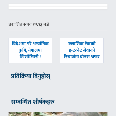
प्रकाशित समय १२:१३ बजे
पछिल्लाे
अघिल्लाे
विदेशमा गरे अर्ग्यानिक
क्लासिक टेकको
-
-
कृषि, नेपालमा
इन्टरनेट सेवाको
खिसीटिउरी !
रिचार्जमा बोनस अफर
प्रतिक्रिया दिनुहोस्
सम्बन्धित शीर्षकहरु