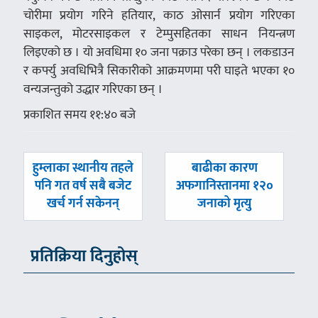
चोरीमा प्रयोग गरिने हतियार, काठ ओसार्न प्रयोग गरिएका
साइकल, मोटरसाइकल र टेम्पुसहितका साधन नियन्त्रण
लिइएको छ । यो अवधिमा १० जना पक्राउ परेका छन् । लकडाउन
र कर्फ्यु अवधिभित्रै सिकारीको आक्रमणमा परी घाइते भएका १०
वन्यजन्तुको उद्धार गरिएका छन् ।
प्रकाशित समय ११:४० बजे
पछिल्लाे
अघिल्लाे
हुम्लाका स्थानीय तहले
बाढीका कारण
-
-
पनि गत वर्ष सबै बजेट
अफगानिस्तानमा १२०
खर्च गर्न सकेनन्
जनाको मृत्यु
प्रतिक्रिया दिनुहोस्