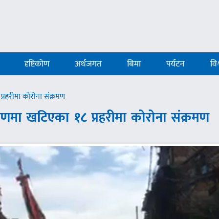
दृष्टिकोण
अर्थजगत
बिमा
पर्यटन
विश
प्रहरीमा कोरोना संक्रमण
्रणमा खटिएका १८ प्रहरीमा कोरोना संक्रमण