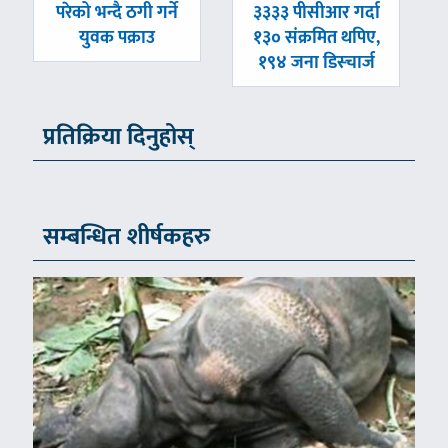
-
-
परेको भन्दै ठगी गर्ने
३३३३ पीसीआर गर्दा
युवक पक्राउ
१३० संक्रमित थपिए,
१९४ जना डिस्चार्ज
प्रतिक्रिया दिनुहोस्
सम्बन्धित शीर्षकहरु