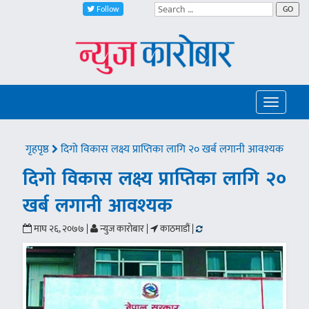
Follow
GO
Toggle
navigatio
गृहपृष्ठ
दिगो विकास लक्ष्य प्राप्तिका लागि २० खर्ब लगानी आवश्यक
दिगो विकास लक्ष्य प्राप्तिका लागि २०
खर्ब लगानी आवश्यक
माघ २६, २०७७ |
न्युज कारोबार |
काठमाडौं |