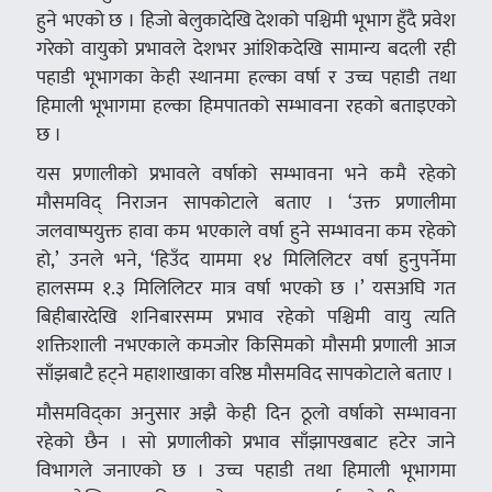
हुने भएको छ । हिजो बेलुकादेखि देशको पश्चिमी भूभाग हुँदै प्रवेश
गरेको वायुको प्रभावले देशभर आंशिकदेखि सामान्य बदली रही
पहाडी भूभागका केही स्थानमा हल्का वर्षा र उच्च पहाडी तथा
हिमाली भूभागमा हल्का हिमपातको सम्भावना रहको बताइएको
छ ।
यस प्रणालीको प्रभावले वर्षाको सम्भावना भने कमै रहेको
मौसमविद् निराजन सापकोटाले बताए । ‘उक्त प्रणालीमा
जलवाष्पयुक्त हावा कम भएकाले वर्षा हुने सम्भावना कम रहेको
हो,’ उनले भने, ‘हिउँद याममा १४ मिलिलिटर वर्षा हुनुपर्नेमा
हालसम्म १.३ मिलिलिटर मात्र वर्षा भएको छ ।’ यसअघि गत
बिहीबारदेखि शनिबारसम्म प्रभाव रहेको पश्चिमी वायु त्यति
शक्तिशाली नभएकाले कमजोर किसिमको मौसमी प्रणाली आज
साँझबाटै हट्ने महाशाखाका वरिष्ठ मौसमविद सापकोटाले बताए ।
मौसमविद्का अनुसार अझै केही दिन ठूलो वर्षाको सम्भावना
रहेको छैन । सो प्रणालीको प्रभाव साँझापखबाट हटेर जाने
विभागले जनाएको छ । उच्च पहाडी तथा हिमाली भूभागमा