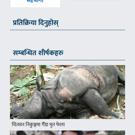
सहभागी
प्रतिक्रिया दिनुहोस्
सम्बन्धित शीर्षकहरु
चितवन निकुञ्जमा गैँडा मृत फेला