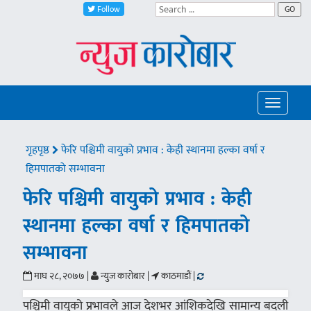
Follow
GO
Toggle
navigatio
गृहपृष्ठ
फेरि पश्चिमी वायुको प्रभाव : केही स्थानमा हल्का वर्षा र
हिमपातको सम्भावना
फेरि पश्चिमी वायुको प्रभाव : केही
स्थानमा हल्का वर्षा र हिमपातको
सम्भावना
माघ २८, २०७७ |
न्युज कारोबार |
काठमाडौं |
पश्चिमी वायुको प्रभावले आज देशभर आंशिकदेखि सामान्य बदली