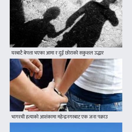
घरबाटै बेपत्ता भएका आमा र दुई छोराको सकुशल उद्धार
भागरथी हत्याको आशंकामा महेन्द्रनगरबाट एक जना पक्राउ