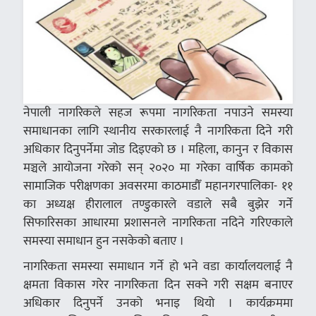
नेपाली नागरिकले सहज रूपमा नागरिकता नपाउने समस्या
समाधानका लागि स्थानीय सरकारलाई नै नागरिकता दिने गरी
अधिकार दिनुपर्नेमा जोड दिइएको छ । महिला, कानुन र विकास
मञ्चले आयोजना गरेको सन् २०२० मा गरेका वार्षिक कामको
सामाजिक परीक्षणका अवसरमा काठमाडौँ महानगरपालिका- ११
का अध्यक्ष हीरालाल तण्डुकारले वडाले सबै बुझेर गर्ने
सिफारिसका आधारमा प्रशासनले नागरिकता नदिने गरिएकाले
समस्या समाधान हुन नसकेको बताए ।
नागरिकता समस्या समाधान गर्ने हो भने वडा कार्यालयलाई नै
क्षमता विकास गरेर नागरिकता दिन सक्ने गरी सक्षम बनाएर
अधिकार दिनुपर्ने उनको भनाइ थियो । कार्यक्रममा