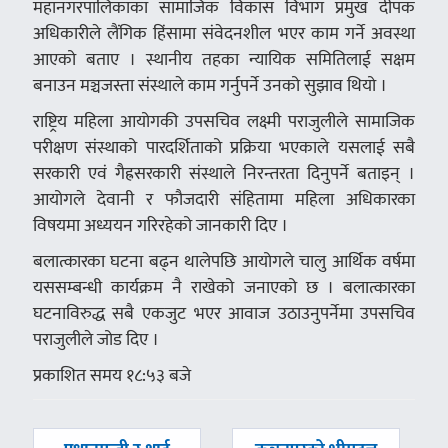
महानगरपालिकाका सामाजिक विकास विभाग प्रमुख दीपक
अधिकारीले लैंगिक हिंसामा संवेदनशील भएर काम गर्ने अवस्था
आएको बताए । स्थानीय तहका न्यायिक समितिलाई सक्षम
बनाउन मञ्चजस्ता संस्थाले काम गर्नुपर्ने उनको सुझाव थियो ।
राष्ट्रिय महिला आयोगकी उपसचिव लक्ष्मी पराजुलीले सामाजिक
परीक्षण संस्थाको पारदर्शिताको प्रक्रिया भएकाले यसलाई सबै
सरकारी एवं गैह्रसरकारी संस्थाले निरन्तरता दिनुपर्ने बताइन् ।
आयोगले देवानी र फौजदारी संहितामा महिला अधिकारका
विषयमा अध्ययन गरिरहेको जानकारी दिए ।
बलात्कारका घटना बढ्न थालेपछि आयोगले चालु आर्थिक वर्षमा
यससम्बन्धी कार्यक्रम नै राखेको जनाएको छ । बलात्कारका
घटनाविरुद्ध सबै एकजुट भएर आवाज उठाउनुपर्नेमा उपसचिव
पराजुलीले जोड दिए ।
प्रकाशित समय १८:५३ बजे