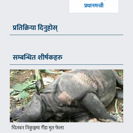
प्रधानमन्त्री
प्रतिक्रिया दिनुहोस्
सम्बन्धित शीर्षकहरु
चितवन निकुञ्जमा गैँडा मृत फेला