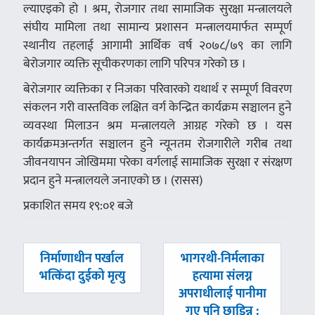
ल्याएइको हो । श्रम, रोजगार तथा सामाजिक सुरक्षा मन्त्रालयले
संघीय मामिला तथा सामान्य प्रशासन मन्त्रालयमार्फत सम्पूर्ण
स्थानीय तहलाई आगामी आर्थिक वर्ष २०७८/७९ का लागि
बेरोजगार व्यक्ति सूचीकरणका लागि परिपत्र गरेको छ ।
बेरोजगार व्यक्तिका र निजका परिवारको यथार्थ र सम्पूर्ण विवरण
संकलन गरी वास्तविक लक्षित वर्ग केन्द्रित कार्यक्रम सञ्चालन हुने
व्यवस्था मिलाउन श्रम मन्त्रालयले आग्रह गरेको छ । यस
कार्यक्रमअन्तर्गत सञ्चालन हुने न्यूनतम रोजगारीले गरीब तथा
जीवनयापन जोखिममा परेका वर्गलाई सामाजिक सुरक्षा र संरक्षण
प्रदान हुने मन्त्रालयले जनाएको छ । (रासस)
प्रकाशित समय १९:०१ बजे
पछिल्लाे
अघिल्लाे
निर्माणाधीन पर्खाल
भागरथी-निर्मलाका
-
-
भत्किँदा दुईको मृत्यु
हत्यामा संलग्न
अपराधीलाई पानीमा
गए पनि छाडिन्न :