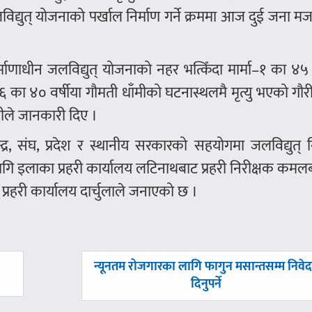
लविद्युत् योजनाको पर्खाल निर्माण गर्ने क्रममा आज दुई जना म
ाणाधीन जलविद्युत् योजनाको नहर भत्किँदा मार्मा–१ का ४५ 
 का ४० वर्षीया गौमती धाँमीको घटनास्थलमै मृत्यु भएको गौ
ीले जानकारी दिए ।
ेन्द्र, संघ, प्रदेश र स्थानीय सरकारको सहयोगमा जलविद्युत् न
ि इलाका प्रहरी कार्यालय लटिनाथबाट प्रहरी निरीक्षक कमल
 प्रहरी कार्यालय दार्चुलाले जनाएको छ ।
अघिल्लाे
न्यूनतम रोजगारका लागि फागुन मसान्तसम्म निवे
-
दिनुपर्ने