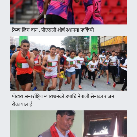
फ्रेन्च लिग वान : पीएसजी शीर्ष स्थानमा फर्कियो
पोखरा अन्तर्राष्ट्रिय म्याराथनको उपाधि नेपाली सेनाका राजन
रोकायालाई