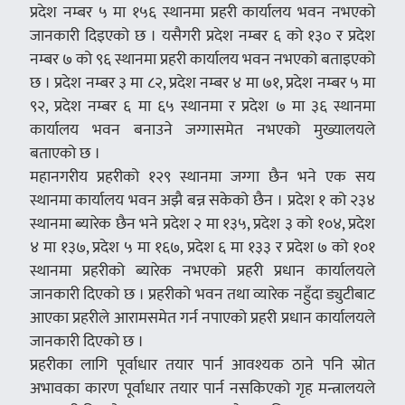
प्रदेश नम्बर ५ मा १५६ स्थानमा प्रहरी कार्यालय भवन नभएको
जानकारी दिइएको छ । यसैगरी प्रदेश नम्बर ६ को १३० र प्रदेश
नम्बर ७ को ९६ स्थानमा प्रहरी कार्यालय भवन नभएको बताइएको
छ । प्रदेश नम्बर ३ मा ८२, प्रदेश नम्बर ४ मा ७१, प्रदेश नम्बर ५ मा
९२, प्रदेश नम्बर ६ मा ६५ स्थानमा र प्रदेश ७ मा ३६ स्थानमा
कार्यालय भवन बनाउने जग्गासमेत नभएको मुख्यालयले
बताएको छ ।
महानगरीय प्रहरीको १२९ स्थानमा जग्गा छैन भने एक सय
स्थानमा कार्यालय भवन अझै बन्न सकेको छैन । प्रदेश १ को २३४
स्थानमा ब्यारेक छैन भने प्रदेश २ मा १३५, प्रदेश ३ को १०४, प्रदेश
४ मा १३७, प्रदेश ५ मा १६७, प्रदेश ६ मा १३३ र प्रदेश ७ को १०१
स्थानमा प्रहरीको ब्यारेक नभएको प्रहरी प्रधान कार्यालयले
जानकारी दिएको छ । प्रहरीको भवन तथा व्यारेक नहुँदा ड्युटीबाट
आएका प्रहरीले आरामसमेत गर्न नपाएको प्रहरी प्रधान कार्यालयले
जानकारी दिएको छ ।
प्रहरीका लागि पूर्वाधार तयार पार्न आवश्यक ठाने पनि स्रोत
अभावका कारण पूर्वाधार तयार पार्न नसकिएको गृह मन्त्रालयले