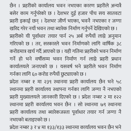
छैन । प्रहरीको कार्यालय भवन नभएका कारण प्रहरीले अन्यत्रै
बसेर काम गर्नुपरेको छ । देशभर दुई हजार पाँच सय सातवटा
प्रहरी इकाई छन् । देशभर जीर्ण भएका, भवनै नभएका र जग्गा
खरिद गरेर नयाँ भवन तथा ब्यारेक निर्माण गर्नुपर्ने देखिएको छ ।
प्रहरीको यी पूर्वाधार तयार पार्न २५ अर्ब रुपैयाँ लाग्ने अनुमान
गरिएको छ । तर, सरकारले भवन निर्माणको लागि वार्षिक ३८
करोडमात्र खर्च गर्दै आएको छ । यही गतिमा प्रहरीको भवन निर्माण
गर्ने हो भने वर्षौसम्म भवन निर्माण गर्न लाग्ने प्रहरी प्रधान
कार्यालयले जनाएको छ । यसवर्ष भने प्रहरीले भवन निर्माण
गर्नका लागि ६० करोड रुपैयाँ छुट्याएको छ ।
प्रदेश नम्बर १ मा २३९ स्थानमा प्रहरी कार्यालय छैन भने ५८
स्थानमा प्रहरी कार्यालय स्थापना गर्नका लागि जग्गा नै नभएको
प्रहरी मुख्यालयले जानकारी दिएको छ । प्रदेश नम्बर २ मा १२२
स्थानमा प्रहरी कार्यालय भवन छैन । सो स्थानमा ७९ स्थानमा
प्रहरी कार्यालय तथा ब्यारेकजस्ता पूर्वाधार तयार गर्न जग्गा नै
नभएको बताइएको छ ।
प्रदेश नम्बर ३ र ४ मा १३३/१३३ स्थानमा कार्यालय भवन छैन भने