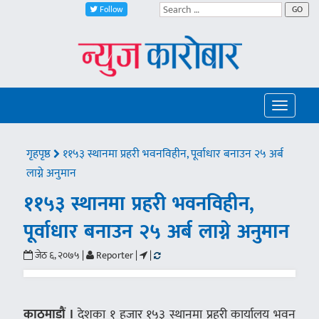
Follow
GO
Toggle
navigatio
गृहपृष्ठ
११५३ स्थानमा प्रहरी भवनविहीन, पूर्वाधार बनाउन २५ अर्ब
लाग्ने अनुमान
११५३ स्थानमा प्रहरी भवनविहीन,
पूर्वाधार बनाउन २५ अर्ब लाग्ने अनुमान
जेठ ६, २०७५ |
Reporter |
|
काठमाडौं ।
देशका १ हजार १५३ स्थानमा प्रहरी कार्यालय भवन