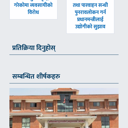
-
-
गरेकोमा व्यवसायीको
तथा पारवाहन सन्धी
विरोध
पुनरावलोकन गर्न
प्रधानमन्त्रीलाई
उद्योगीको सुझाव
प्रतिक्रिया दिनुहोस्
सम्बन्धित शीर्षकहरु