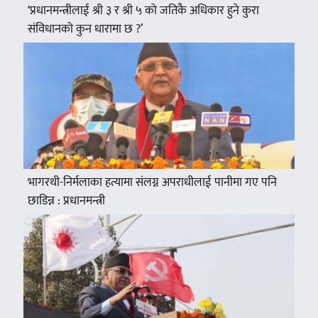
‘प्रधानमन्त्रीलाई श्री ३ र श्री ५ को जतिकै अधिकार हुने कुरा
संविधानको कुन धारामा छ ?’
भागरथी-निर्मलाका हत्यामा संलग्न अपराधीलाई पानीमा गए पनि
छाडिन्न : प्रधानमन्त्री