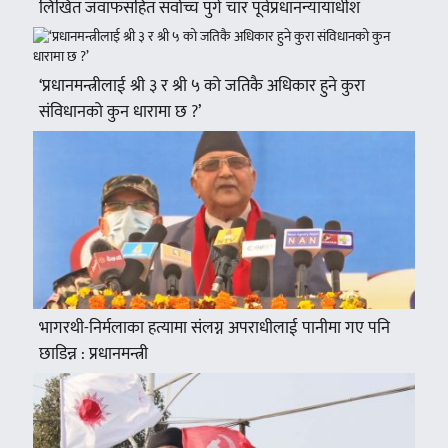
लिखित जवाफसहित सर्वोच्च पुगे चार पूर्वप्रधानन्यायाधीश
‘प्रधानमन्त्रीलाई श्री ३ र श्री ५ को जतिकै अधिकार हुने कुरा
संविधानको कुन धारामा छ ?’
भागरथी-निर्मलाका हत्यामा संलग्न अपराधीलाई पानीमा गए पनि
छाडिन्न : प्रधानमन्त्री