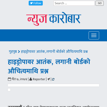
Follow
GO
Toggle
navigatio
गृहपृष्ठ
हाइड्रोपावर आतंक, लगानी बोर्डको औचित्यमाथि प्रश्न
हाइड्रोपावर आतंक, लगानी बोर्डको
औचित्यमाथि प्रश्न
चैत ७, २०७४ |
Reporter |
|