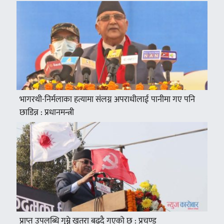
भागरथी-निर्मलाका हत्यामा संलग्न अपराधीलाई पानीमा गए पनि
छाडिन्न : प्रधानमन्त्री
प्राप्त उपलब्धि गुम्ने खतरा बढ्दै गएको छ : प्रचण्ड