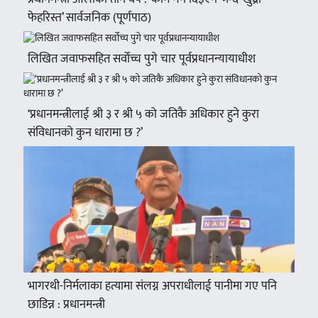
फेहरिस्त’ सार्वजनिक (पूर्णपाठ)
लिखित जवाफसहित सर्वोच्च पुगे चार पूर्वप्रधानन्यायाधीश
‘प्रधानमन्त्रीलाई श्री ३ र श्री ५ को जतिकै अधिकार हुने कुरा
संविधानको कुन धारामा छ ?’
भागरथी-निर्मलाका हत्यामा संलग्न अपराधीलाई पानीमा गए पनि
छाडिन्न : प्रधानमन्त्री