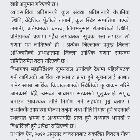
लाग्ने अनुमान गरिएको छ ।
व्यावसायिक प्रतिष्ठानको कूल संख्या, प्रतिष्ठानको वैधानिक
स्थिति, वैदेशिक पूँजीको लगानी, कूल स्थिर सम्पत्तिमा भएको
लगानी, प्रतिष्ठानको घनत्व, लिंगअनुसार रोजगारीको स्थिति,
प्रतिष्ठानको ऋणमा पहुँच लगायतका सूचक पत्ता लगाउन सो
गणना गर्न लागिएको हो । प्रत्येक जिल्लाका प्रमुख जिल्ला
अधिकारीको अध्यक्षतामा जिल्ला आर्थिक गणना समन्वय
समितिसमेत गठन गरिएको छ ।
विभागका महानिर्देशक सुमनराज अर्यालले देशमा पहिलोपटक
गर्न लागिएको आर्थिक गणनाबाट प्राप्त हुने सूचनालाई आधार
मानेर समग्र आर्थिक क्रियाकलापको स्थितिको मूल्यांकन गरिने
जानकारी दिँदै त्यसका आधारमा सरकारले मुलुकलाई समृद्ध
बनाउन आवश्यक नीति निर्माण गर्न सहयोग पुग्ने बताए ।
तथ्यांककै आधारमा योजना तर्जुमा तथा नीति निर्माण हुने भएकाले
स्थलगत भ्रमण र अध्ययनपछि प्राप्त हुने तथ्यहरु भरपर्दो र
विश्वासिलो हुने अपेक्षा राखिएको छ ।
तथ्यांक ऐन, २०१५ अनुसार व्यवसायबाट संकलित विवरण गोप्य