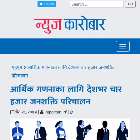
Follow
GO
Toggle
navigatio
गृहपृष्ठ
आर्थिक गणनाका लागि देशभर चार हजार जनशक्ति
परिचालन
आर्थिक गणनाका लागि देशभर चार
हजार जनशक्ति परिचालन
चैत २८, २०७४ |
Reporter |
|