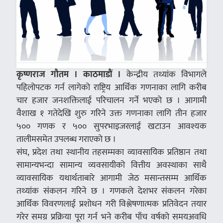
कृष्णराज गौतम । काठमाडौं ।
केन्द्रीय तथ्यांक विभागले
पहिलोपटक गर्न लागेको राष्ट्रिय आर्थिक गणनाका लागि करीब
चार हजार जनशक्तिलाई परिचालन गर्ने भएको छ । आगामी
वैशाख १ गतेदेखि शुरु गरिने उक्त गणनाका लागि तीन हजार
५०० गणक र ५०० सुपरभाइजरलाई खटाउन आवश्यक
तालीमसमेत उपलब्ध गराएको छ ।
संघ, प्रदेश तथा स्थानीय तहसम्मका व्यावसायिक प्रतिष्ठान तथा
सामान्यभन्दा सामान्य व्यवसायीको वित्तीय अवस्थाका साथै
व्यावसायिक यथार्थताबारे आगामी जेठ मसान्तसम्म आर्थिक
तथ्यांक संकलन गरिने छ । गणकले देशभर संकलन गरेका
आर्थिक विवरणलाई प्रशोधन गरी विश्लेषणात्मक प्रतिवेदन तयार
गरेर समग्र प्रक्रिया पूरा गर्न भने करीब पाँच वर्षको समयअवधि