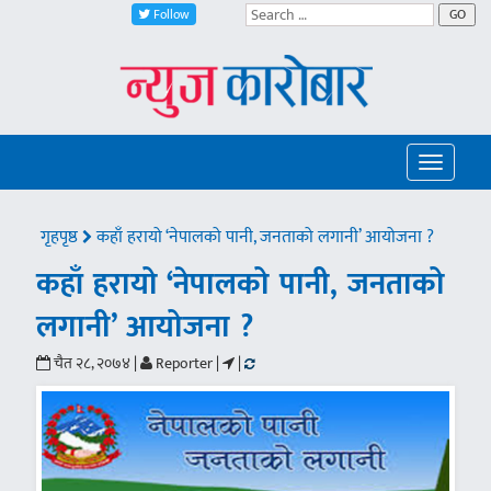
Follow
GO
Toggle
navigatio
गृहपृष्ठ
कहाँ हरायो ‘नेपालको पानी, जनताको लगानी’ आयोजना ?
कहाँ हरायो ‘नेपालको पानी, जनताको
लगानी’ आयोजना ?
चैत २८, २०७४ |
Reporter |
|