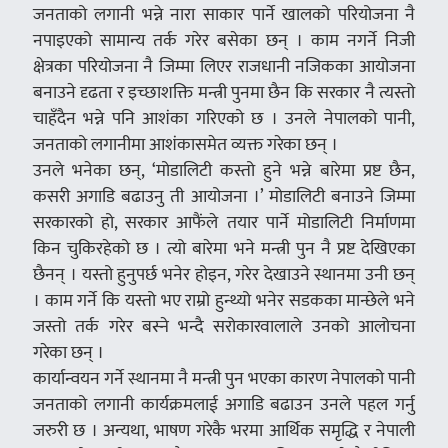
जनताको लगानी भन्ने नारा साकार पार्ने खालको परियोजना नै
नपाइएको सामान्य तर्क गरेर बसेका छन् । काम नगर्ने निजी
क्षेत्रका परियोजना नै जिम्मा लिएर राजधानी नजिकका आयोजना
बनाउने दृढता र इच्छाशक्ति मन्त्री पुनमा छैन कि सरकार नै त्यस्तो
चाहँदैन भन्ने पनि आशंका गरिएको छ । उनले नेपालको पानी,
जनताको लगानीमा आशंकासमेत व्यक्त गरेका छन् ।
उनले भनेका छन्, ‘मोडालिटी कस्तो हुने भन्ने बारेमा प्रष्ट छैन,
कसरी अगाडि बढाउनु ती आयोजना ।’ मोडालिटी बनाउने जिम्मा
सरकारको हो, सरकार आफैंले तयार पार्ने मोडालिटी निर्माणमा
किन चुकिरहेको छ । त्यो बारेमा भने मन्त्री पुन नै प्रष्ट देखिएका
छैनन् । यस्तो हुनुपर्छ भनेर होइन, गरेर देखाउने स्थानमा उनी छन्
। काम गर्ने कि यस्तो भए राम्रो हुन्थ्यो भनेर सडकका मान्छेले भने
जस्तो तर्क गरेर बस्ने भन्दै सरोकारवालाले उनको आलोचना
गरेका छन् ।
कार्यान्वयन गर्ने स्थानमा नै मन्त्री पुन भएका कारण नेपालको पानी
जनताको लगानी कार्यक्रमलाई अगाडि बढाउन उनले पहल गर्नु
जरुरी छ । अन्यथा, भाषण गरेकै भरमा आर्थिक समृद्धि र नेपाली