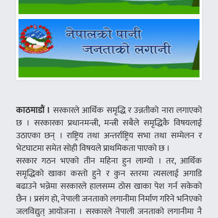
काठमाडौं ।
सरकारले आर्थिक समृद्धि र उन्नतीको नारा लगाएको
छ । सरकारका प्रधानमन्त्री, मन्त्री सबैले समृद्धिकै विषयलाई
उठाएका छन् । राष्ट्रिय तथा अन्तर्राष्ट्रिय सभा तथा सम्मेलन र
भेटघाटमा समेत सोही विषयले प्राथमिकता पाएको छ ।
सरकार गठन भएको तीन महिना हुन लाग्यो । तर, आर्थिक
समृद्धिको खाका कस्तो हुने र कुन स्तरमा त्यसलाई अगाडि
बढाउने भन्नेमा सरकारले हालसम्म ठोस खाका पेश गर्न सकेको
छैन । प्रसंग हो, नेपाली जनताको लगानीमा निर्माण गरिने भनिएको
जलविद्युत् आयोजना । सरकारले नेपाली जनताको लगानीमा नै