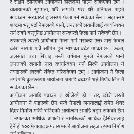
र सक्षम ठानिएको आयोजना हालसम्म पाउन सकिएको छैन ।
यातायातको सुगमता, थोरै लगानी गरेर धेरै प्रतिफल पाइने
आयोजना सरकारले हालसम्म फेला पर्न सकेको छैन । अझ स्पष्ट
शब्दमा भन्नु पर्दा नेपालको पानी, जनताको लगानीलाई कार्यान्वयन
गर्न सक्ने वस्तुनिष्ठ आयोजना सरकारले फेला पार्न सकेको छैन ।
सरकारले त्यस्तो आयोजना फेला पार्न नसक्दा उक्त नारा केबल
कोरा नारामा मात्रै सीमित हुने आशंका बढेर गएको छ । ऊर्जा,
जलस्रोत तथा सिँचाइ मन्त्री वर्षमान पुनले नेपालको पानी
जनताको लगानी नारा कार्यान्वयन गर्न मिल्ने आयोजना नै
नपाइएको त्यस्को संकेत गरिसकेका छन् । आयोजना नै फेला
नपरेपछि कुनस्तरमा आयोजना अगाडि बढाउने भन्ने निर्णय लिन नै
सकिएको छैन ।
आयोजना अगाडि बढाउन त खोजेको हो । तर, खोजे जस्तो
आयोजना नै पाइएको छैन भन्दै नेपाली जनतालाई समेत शेयर
दिएर निर्माण गरिने भनिएको आयोजना अगाडि बढ्न सकेको छैन
। नेपालको आर्थिक प्रणाली र नागरिकको आर्थिक हैसियतलाई
हेर्ने हो १०० मेगावाट क्षमतासम्मको आयोजना सहज रुपमा निर्माण