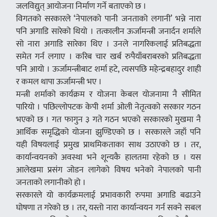
जलविद्युत् आयोजना निर्माण गर्ने बताएको छ ।
विगतको सरकारले ‘नेपालको पानी जनताको लगानी’ भन्ने नारा
पनि अगाडि सारेको थियो । तत्कालीन ऊर्जामन्त्री जनार्दन शर्माले
सो नारा अगाडि सारेका थिए । उनले नागरिकलाई प्रतिबद्धता
समेत गर्न लगाए । करिब चार खर्ब रुपैयाँबराबरको प्रतिबद्धता
पनि आयो । ऊर्जामन्त्रीबाट शर्मा हटे, त्यसपछि महेन्द्रबहादुर शाही
र कमल थापा ऊर्जामन्त्री भए ।
मन्त्री शर्माको कार्यक्रम र योजना केबल योजनामा नै सीमित
पारियो । पछिल्लोपटक केपी शर्मा ओली नेतृत्वको सरकार गठन
भएको छ । गत फागुन ३ गते गठन भएको सरकारको मुखमा नै
आर्थिक समृद्धिको योजना झुण्डिएको छ । सरकारले जहाँ पनि
यही विषयलाई प्रमुख प्राथमिकताका साथ उठाएको छ । तर,
कार्यान्वयनको अवस्था भने शून्यकै हालतमा रहेको छ । यस
आलेखमा प्रसंग जोडन लागेको विषय भनेको नेपालको पानी
जनताको लगानीको हो ।
सरकारले यो कार्यक्रमलाई प्रभावकारी रुपमा अगाडि बढाउने
घोषणा त गरेको छ । तर, यस्तो नारा कार्यान्वयन गर्न सक्ने सबल