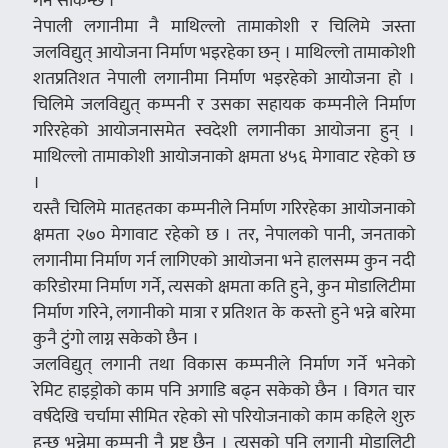
गर्न सकिन्छ ।
नेपाली लगानीमा नै माथिल्लो तामाकोशी र चिलिमे जस्ता
जलविद्युत् आयोजना निर्माण भइरहेका छन् । माथिल्लो तामाकोशी
शतप्रतिशत नेपाली लगानीमा निर्माण भइरहेको आयोजना हो ।
चिलिमे जलविद्युत् कम्पनी र उसका सहायक कम्पनीले निर्माण
गरिरहेको आयोजनासमेत स्वदेशी लगानीका आयोजना हुन् ।
माथिल्लो तामाकोशी आयोजनाको क्षमता ४५६ मेगावाट रहेको छ
।
यस्तै चिलिमे मातहतका कम्पनीले निर्माण गरिरहेका आयोजनाको
क्षमता २७० मेगावाट रहेको छ । तर, नेपालको पानी, जनताको
लगानीमा निर्माण गर्न लागिएको आयोजना भने हालसम्म कुन नदी
करिडोरमा निर्माण गर्ने, त्यसको क्षमता कति हुने, कुन मोडालिटीमा
निर्माण गरिने, लगानीको मात्रा र प्रतिशत के कस्तो हुने भन्ने बारेमा
कुनै टुंगो लाग्न सकेको छैन ।
जलविद्युत् लगानी तथा विकास कम्पनीले निर्माण गर्ने भनेको
रेमिट हाइड्रोको काम पनि अगाडि बढ्न सकेको छैन । विगत चार
वर्षदेखि चर्चामा सीमित रहेको सो परियोजनाको काम कहिले शुरु
हुन्छ भन्नेमा कम्पनी नै प्रष्ट छैन । त्यसको पनि लगानी मोडालिटी