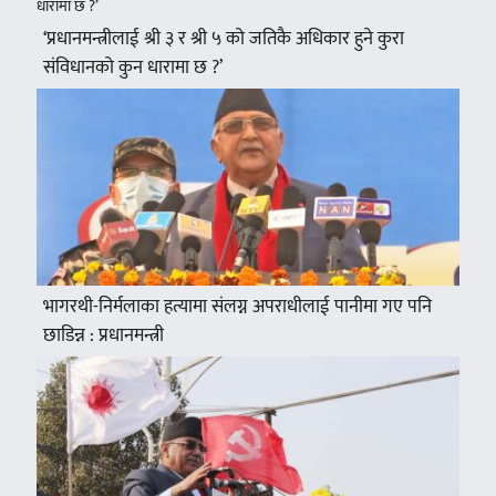
‘प्रधानमन्त्रीलाई श्री ३ र श्री ५ को जतिकै अधिकार हुने कुरा
संविधानको कुन धारामा छ ?’
भागरथी-निर्मलाका हत्यामा संलग्न अपराधीलाई पानीमा गए पनि
छाडिन्न : प्रधानमन्त्री