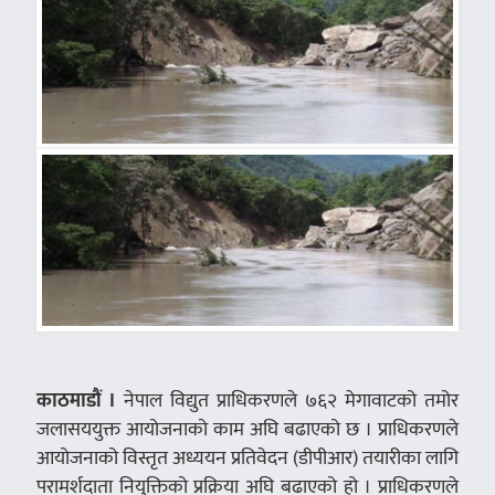
काठमाडौं ।
नेपाल विद्युत प्राधिकरणले ७६२ मेगावाटको तमोर
जलासययुक्त आयोजनाको काम अघि बढाएको छ । प्राधिकरणले
आयोजनाको विस्तृत अध्ययन प्रतिवेदन (डीपीआर) तयारीका लागि
परामर्शदाता नियुक्तिको प्रक्रिया अघि बढाएको हो । प्राधिकरणले