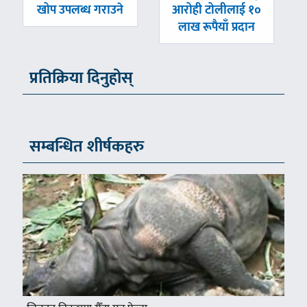
खोप उपलब्ध गराउने
आरोही टोलीलाई १०
लाख रूपैयाँ प्रदान
प्रतिक्रिया दिनुहोस्
सम्बन्धित शीर्षकहरु