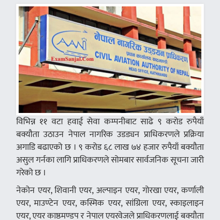
विभिन्न ११ वटा हवाई सेवा कम्पनीबाट साढे ९ करोड रुपैयाँ
बक्यौता उठाउन नेपाल नागरिक उडड्यन प्राधिकरणले प्रक्रिया
अगाडि बढाएको छ । ९ करोड ६८ लाख ७४ हजार रुपैयाँ बक्यौता
असुल गर्नका लागि प्राधिकरणले सोमबार सार्वजनिक सूचना जारी
गरेको छ ।
नेकोन एयर, शिवानी एयर, अल्पाइन एयर, गोरखा एयर, कर्णाली
एयर, माउण्टेन एयर, कस्मिक एयर, सांग्रिला एयर, स्काइलाइन
एयर, एयर काष्ठमण्डप र नेपाल एयरवेजले प्राधिकरणलाई बक्यौता