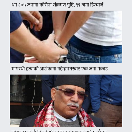
थप १०५ जनामा कोरोना संक्रमण पुष्टि, ९९ जना डिस्चार्ज
भागरथी हत्याको आशंकामा महेन्द्रनगरबाट एक जना पक्राउ