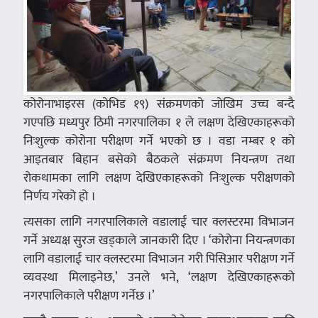
कोरोनाभाइरस (कोभिड १९) संक्रमणको जोखिम उच्च बन्दै
गएपछि मध्यपुर ठिमी नगरपालिका १ ले लक्षण देखिएकाहरूको
निःशुल्क कोरोना परीक्षण गर्ने भएको छ । वडा नम्बर १ को
आइतबार बिहान बसेको बैठकले संक्रमण नियन्त्रण तथा
रोकथामका लागि लक्षण देखिएकाहरूको निःशुल्क परीक्षणको
निर्णय गरेको हो ।
त्यसका लागि नगरपालिकाले वडालाई चार क्लस्टरमा विभाजन
गर्ने अध्यक्ष सुरज खड्काले जानकारी दिए । ‘कोरोना नियन्त्रणका
लागि वडालाई चार क्लस्टरमा विभाजन गरी पिसिआर परीक्षण गर्ने
व्यवस्था मिलाइनेछ,’ उनले भने, ‘लक्षण देखिएकाहरूको
नगरपालिकाले परीक्षण गर्नेछ ।’