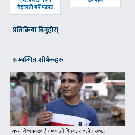
बेइज्जती गर्ने पक्राउ
प्रतिक्रिया दिनुहोस्
सम्बन्धित शीर्षकहरु
सपना रोकामगरलाई धम्क्याउने विनयजंग बस्नेत पक्राउ