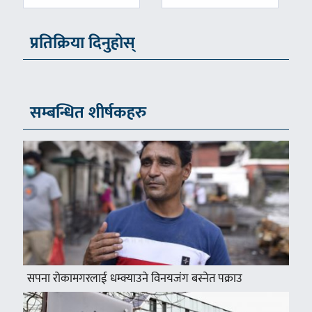
प्रतिक्रिया दिनुहोस्
सम्बन्धित शीर्षकहरु
सपना रोकामगरलाई धम्क्याउने विनयजंग बस्नेत पक्राउ