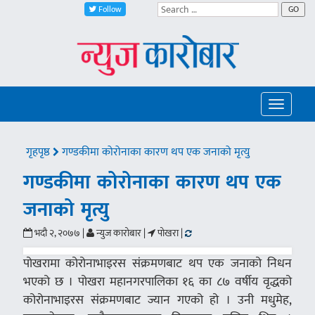
Follow
GO
Toggle
navigatio
गृहपृष्ठ
गण्डकीमा कोरोनाका कारण थप एक जनाको मृत्यु
गण्डकीमा कोरोनाका कारण थप एक
जनाको मृत्यु
भदौ २, २०७७ |
न्युज कारोबार |
पोखरा |
पोखरामा कोरोनाभाइरस संक्रमणबाट थप एक जनाको निधन
भएको छ । पोखरा महानगरपालिका १६ का ८७ वर्षीय वृद्धको
कोरोनाभाइरस संक्रमणबाट ज्यान गएको हो । उनी मधुमेह,