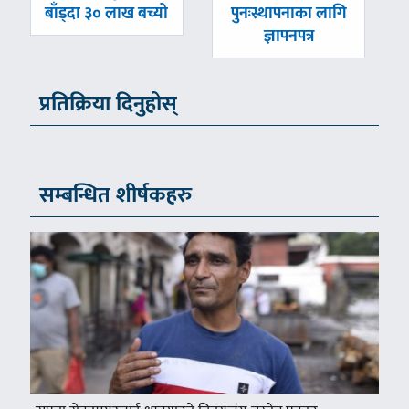
बाँड्दा ३० लाख बच्यो
पुनःस्थापनाका लागि
ज्ञापनपत्र
प्रतिक्रिया दिनुहोस्
सम्बन्धित शीर्षकहरु