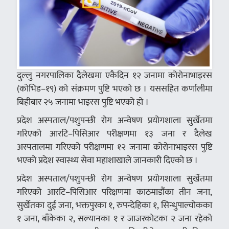
दुल्लु नगरपालिका दैलेखमा एकैदिन १२ जनामा कोरोनाभाइरस
(कोभिड–१९) को संक्रमण पुष्टि भएको छ । यससहित कर्णालीमा
बिहीबार २५ जनामा भाइरस पुष्टि भएको हो ।
प्रदेश अस्पताल/पशुपन्छी रोग अन्वेषण प्रयोगशाला सुर्खेतमा
गरिएको आरटि–पिसिआर परीक्षणमा १३ जना र दैलेख
अस्पतालमा गरिएको परीक्षणमा १२ जनामा कोरोनाभाइरस पुष्टि
भएको प्रदेश स्वास्थ्य सेवा महाशाखाले जानकारी दिएको छ ।
प्रदेश अस्पताल/पशुपन्छी रोग अन्वेषण प्रयोगशाला सुर्खेतमा
गरिएको आरटि–पिसिआर परिक्षणमा काठमाडौंका तीन जना,
सुर्खेतका दुई जना, भक्तपुरका १, रुपन्देहिका १, सिन्धुपाल्चोकका
१ जना, बाँकेका २, सल्यानका १ र जाजरकोटका २ जना रहेको