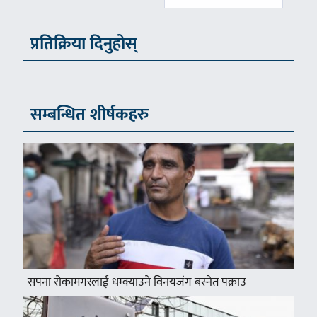
प्रतिक्रिया दिनुहोस्
सम्बन्धित शीर्षकहरु
सपना रोकामगरलाई धम्क्याउने विनयजंग बस्नेत पक्राउ