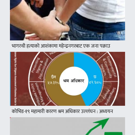
भागरथी हत्याको आशंकामा महेन्द्रनगरबाट एक जना पक्राउ
कोभिड-१९ महामारी कारण श्रम अधिकार उल्लंघन : अध्ययन