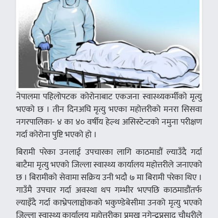
नेपालमा पहिलोपटक कोरोनाबाट एकजना स्वास्थ्यकर्मीको मृत्यु
भएको छ । तीन दिनअघि मृत्यु भएका महोत्तरीको मनरा सिसवा
नगरपालिका- ४ का ४० वर्षीय हेल्थ असिस्टेन्टको नमुना परीक्षण
गर्दा कोरोना पुष्टि भएको हो ।
बिरामी परेका उनलाई उपचारका लागि काठमाडौं ल्याउँदै गर्दा
बाटैमा मृत्यु भएको जिल्ला स्वास्थ्य कार्यालय महोत्तरीले जनाएको
छ । बिरामीको सेवामा सक्रिय उनी भदौ ७ मा बिरामी परेका थिए ।
गाउँमै उपचार गर्दा अवस्था थप गम्भीर भएपछि काठमाडौंतर्फ
ल्याइँदै गर्दा काभ्रेपलाञ्चोकको भकुण्डेबेसीमा उनको मृत्यु भएको
जिल्ला स्वास्थ्य कार्यालय महोत्तरीका प्रमुख नगेन्द्रप्रसाद चौधरीले