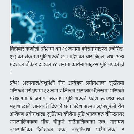
बिहीबार कर्णाली प्रदेशमा थप १८ जनामा कोरोनाभाइरस (कोभिड-
१९) को संक्रमण पुष्टि भएको छ । प्रदेशका चार जिल्ला तथा अन्य
प्रदेशका बाँके र दाङका १८ जनामा कोरोना भाइरस पुष्टि भएको हो
।
प्रदेश अस्पताल/पशुपंक्षी रोग अन्वेषण प्रयोगशाला सुर्खेतमा
गरिएको परीक्षणमा १२ जना र जिल्ला अस्पताल दैलेखमा गरिएको
परीक्षणमा ६ जनामा संक्रमण पुष्टि भएको प्रदेश स्वास्थ्य सेवा
महाशाखाले जानकारी दिएको छ । प्रदेश अस्पताल/पशुपंक्षी रोग
अन्वेषण प्रयोगशाला सुर्खेतमा कोरोना पुष्टि भएकाहरु वीरेन्द्रनगर
नगरपालिकाका पाँच, चौकुने गाउँपालिकाका एक, नारायण
नगरपालिका दैलेखका एक, नरहरिनाथ गाउँपालिका र