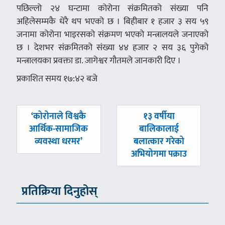
पछिल्लो २४ घन्टामा कोरोना संक्रमितको संख्या पनि
अहिलेसम्मकै धेरै थप भएको छ । बिहीबार १ हजार ३ सय ५९
जनामा कोरोना भाइरसको संक्रमण भएको मन्त्रालयले जनाएको
छ । देशभर संक्रमितको संख्या ४४ हजार २ सय ३६ पुगेको
मन्त्रालयका प्रवक्ता डा. जागेश्वर गौतमले जानकारी दिए ।
प्रकाशित समय १७:४२ बजे
पछिल्लाे
अघिल्लाे
‘कोरोनाले विश्वकै
१३ वर्षीया
-
-
आर्थिक-सामाजिक
बालिकालाई
व्यवस्था धरमर’
बलात्कार गरेको
अभियोगमा पक्राउ
प्रतिक्रिया दिनुहोस्