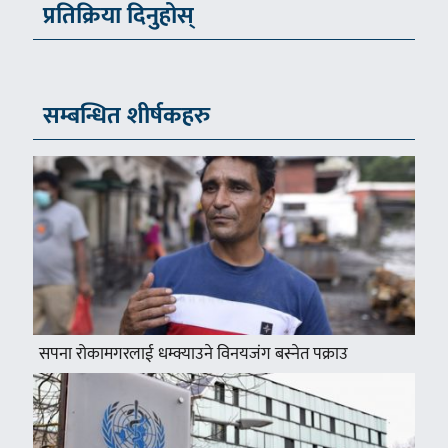
प्रतिक्रिया दिनुहोस्
सम्बन्धित शीर्षकहरु
सपना रोकामगरलाई धम्क्याउने विनयजंग बस्नेत पक्राउ