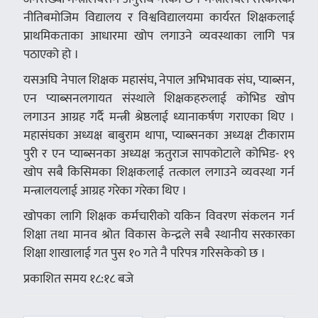
नीतिबमोजिम विद्यालय र विश्वविद्यालयमा कार्यरत शिक्षकलाई
प्राथमिकताका आधारमा खोप लगाउने व्यवस्थाका लागि पत्र
पठाएको हो ।
यसअघि नेपाल शिक्षक महासंघ, नेपाल अभिभावक संघ, प्याब्सन,
एन प्याब्सनलगायत संस्थाले शिक्षकहरुलाई कोभिड खोप
लगाउन आग्रह गर्दै मन्त्री श्रेष्ठलाई ध्यानाकर्षण गराएका थिए ।
महासंघका अध्यक्ष बाबुराम थापा, प्याब्सनका अध्यक्ष टीकाराम
पुरी र एन प्याब्सनका अध्यक्ष ऋतुराज सापकोटाले कोभिड- १९
खोप सबै किसिमका शिक्षकलाई तत्काल लगाउने व्यवस्था गर्न
मन्त्रालयलाई आग्रह गरेका गरेका थिए ।
खोपका लागि शिक्षक कर्मचारीको यकिन विवरण संकलन गर्न
शिक्षा तथा मानव श्रोत विकास केन्द्रले सबै स्थानीय सरकारका
शिक्षा शाखालाई गत पुस १० गते नै परिपत्र गरिसकेको छ ।
प्रकाशित समय १८:१८ बजे