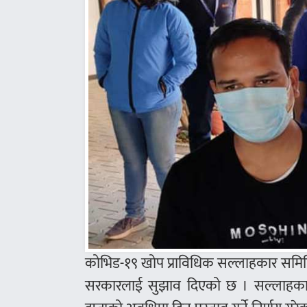
कोभिड-१९ खोप प्राविधिक सल्लाहकार समिति
सरकारलाई सुझाव दिएको छ । सल्लाहकार स