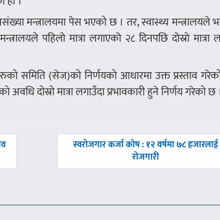
को हो ।
जनसंख्या मन्त्रालयमा पेस भएको छ । तर, स्वास्थ्य मन्त्रालयले 
्रालयले पहिलाे मात्रा लगाएकाे २८ दिनपछि दाेस्राे मात्रा 
ञहरुको समिति (सेज)को निर्णयको आधारमा उक्त प्रस्ताव गरेक
अवधि दोस्रो मात्रा लगाउँदा प्रभावकारी हुने निर्णय गरेको छ 
अघिल्लाे
ाव
स्वरोजगार कर्जा कोष : १२ वर्षमा ७८ हजारलाई
-
रोजगारी