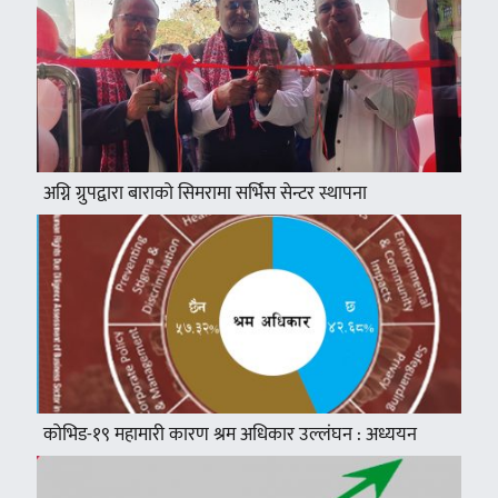
अग्नि ग्रुपद्वारा बाराको सिमरामा सर्भिस सेन्टर स्थापना
कोभिड-१९ महामारी कारण श्रम अधिकार उल्लंघन : अध्ययन