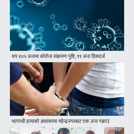
थप १०५ जनामा कोरोना संक्रमण पुष्टि, ९९ जना डिस्चार्ज
भागरथी हत्याको आशंकामा महेन्द्रनगरबाट एक जना पक्राउ