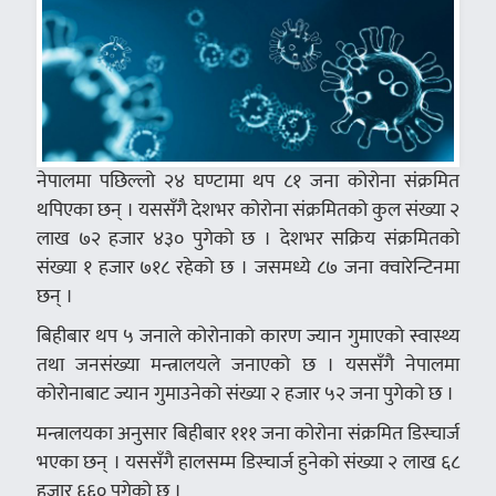
नेपालमा पछिल्लो २४ घण्टामा थप ८१ जना कोरोना संक्रमित
थपिएका छन् । यससँगै देशभर कोरोना संक्रमितको कुल संख्या २
लाख ७२ हजार ४३० पुगेको छ । देशभर सक्रिय संक्रमितको
संख्या १ हजार ७१८ रहेको छ । जसमध्ये ८७ जना क्वारेन्टिनमा
छन् ।
बिहीबार थप ५ जनाले कोरोनाको कारण ज्यान गुमाएको स्वास्थ्य
तथा जनसंख्या मन्त्रालयले जनाएको छ । यससँगै नेपालमा
कोरोनाबाट ज्यान गुमाउनेको संख्या २ हजार ५२ जना पुगेको छ ।
मन्त्रालयका अनुसार बिहीबार १११ जना कोरोना संक्रमित डिस्चार्ज
भएका छन् । यससँगै हालसम्म डिस्चार्ज हुनेको संख्या २ लाख ६८
हजार ६६० पुगेको छ ।