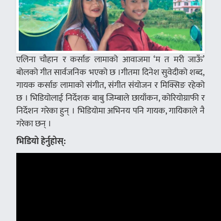
एलिना चौहान र कर्साङ लामाको आवाजमा ‘म त मरी जाऊँ’
बोलको गीत सार्वजनिक भएको छ ।गीतमा दिनेश सुवेदीको शब्द,
गायक कर्साङ लामाको संगीत, संगीत संयोजन र मिक्सिङ रहेको
छ । भिडियोलाई निर्देशक बाबु जिम्बाले छायाँकन, कोरियोग्राफी र
निर्देशन गरेका हुन् । भिडियोमा अभिनय पनि गायक, गायिकाले नै
गरेका छन् ।
भिडियो हेर्नुहोस्: