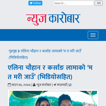
Follow
GO
Toggle
navigatio
गृहपृष्ठ
एलिना चौहान र कर्साङ लामाको ‘म त मरी जाउँ’
(भिडियोसहित)
एलिना चौहान र कर्साङ लामाको ‘म
त मरी जाउँ’ (भिडियोसहित)
साउन १७, २०७७ |
न्युज कारोबार |
काठमाडौं |