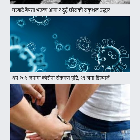
घरबाटै बेपत्ता भएका आमा र दुई छोराको सकुशल उद्धार
थप १०५ जनामा कोरोना संक्रमण पुष्टि, ९९ जना डिस्चार्ज