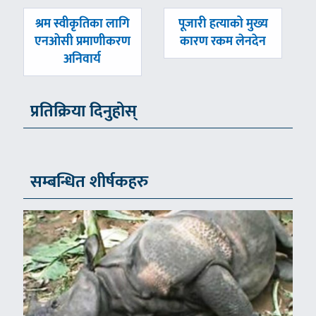
पछिल्लाे
अघिल्लाे
श्रम स्वीकृतिका लागि
पूजारी हत्याको मुख्य
-
-
एनओसी प्रमाणीकरण
कारण रकम लेनदेन
अनिवार्य
प्रतिक्रिया दिनुहोस्
सम्बन्धित शीर्षकहरु