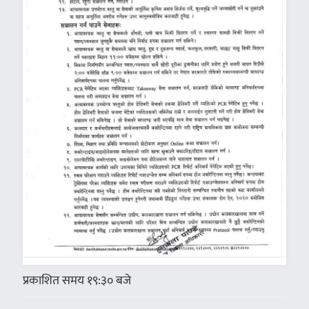
प्रकाशित समय १९:३० बजे