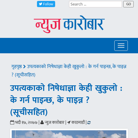
Follow
GO
Toggle
navigatio
गृहपृष्ठ
उपत्यकाको निषेधाज्ञा केही खुकुलो : के गर्न पाइन्छ, के पाइन्न
? (सूचीसहित)
उपत्यकाको निषेधाज्ञा केही खुकुलो :
के गर्न पाइन्छ, के पाइन्न ?
(सूचीसहित)
भदौ १७, २०७७ |
न्युज कारोबार |
काठमाडौं |