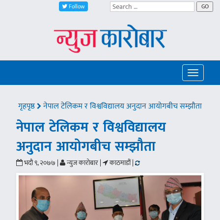
Follow
GO
Toggle
navigatio
गृहपृष्ठ
नेपाल टेलिकम र विश्वविद्यालय अनुदान आयोगबीच सम्झौता
नेपाल टेलिकम र विश्वविद्यालय
अनुदान आयोगबीच सम्झौता
भदौ ९, २०७७ |
न्युज कारोबार |
काठमाडौं |