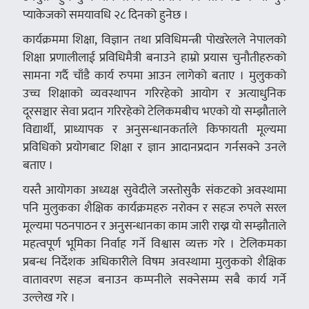
प्याकेजको समयावधि २८ दिनको हुनेछ ।
कार्यक्रममा शिक्षा, विज्ञान तथा प्रविधिमन्त्री पोखरेलले नेपालको
शिक्षा प्रणालीलाई प्रविधिमैत्री बनाउने हाम्रो प्रयास चुनौतीहरुको
सामना गर्दै चाँडै कार्य रुपमा आउन लागेको बताए । मुलुकको
उच्च शिक्षाको व्यवस्थापन गरिरहेको आयोग र अत्याधुनिक
दूरसञ्चार सेवा प्रदान गरिरहेको टेलिकमबीच भएको यो सम्झौताले
विद्यार्थी, प्राध्यापक र अनुसन्धानकर्ताले किफायती मूल्यमा
प्रविधिको प्रयोगबाट शिक्षा र ज्ञान आदानप्रदान गर्नसक्ने उनले
बताए ।
यस्तै आयोगका अध्यक्ष सुवेदीले जस्तोसुकै संकटको अवस्थामा
पनि मुलुकका शैक्षिक कार्यक्रमहरु नरोक्न र सहज रुपले सरल
मूल्यमा पठनपाठन र अनुसन्धानका काम जारी राख्न यो सम्झौताले
महत्वपूर्ण भूमिका निर्वाह गर्ने विश्वास व्यक्त गरे । टेलिकमका
प्रबन्ध निर्देशक अधिकारीले विषम अवस्थामा मुलुकको शैक्षिक
वातावरण सहज बनाउन कम्पनीले सक्नेसम्म सबै कार्य गर्ने
उल्लेख गरे ।