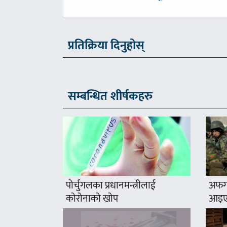
-
प्रतिक्रिया दिनुहोस्
सम्बन्धित शीर्षकहरु
पोर्चुगलका प्रधानमन्त्रीलाई
अफगा
कोरोनाको खोप
आइए