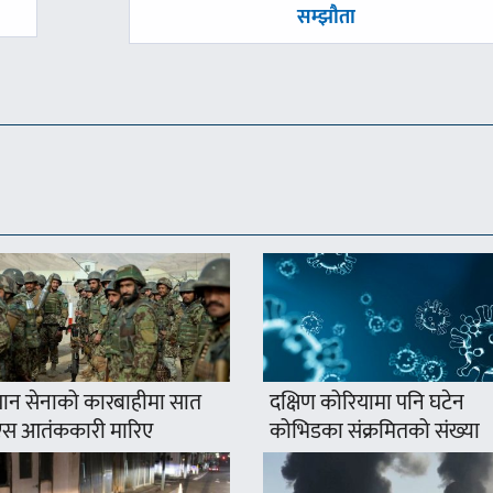
-
सम्झौता
न सेनाको कारबाहीमा सात
दक्षिण कोरियामा पनि घटेन
स आतंककारी मारिए
कोभिडका संक्रमितको संख्या