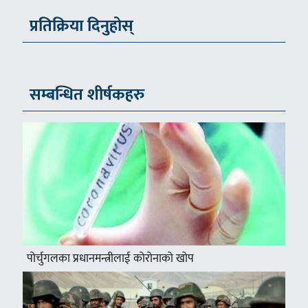
प्रतिक्रिया दिनुहोस्
सम्बन्धित शीर्षकहरु
पोर्चुगलका प्रधानमन्त्रीलाई कोरोनाको खोप