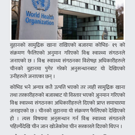
वुहानको सामुद्रिक खाना राखिएको बजारमा कोभिड- १९ को
संक्रमण फैलिएको अनुमान गरिएको विश्व स्वास्थ्य संगठनले
जनाएको छ । विश्व स्वास्थ्य संगठनका विशेषज्ञ अधिकारीहरुले
चीनको वुहानमा पुगेर गरेको अनुसन्धानबाट यो देखिएको
उनीहरुले जनाएका छन् ।
कोभिड भने अन्यत्र कतै उत्पत्ति भएको तर त्यही सामुद्रिक खाना
तथा तरकारीहरुको बजारबाट यो विस्तार भएको अुनमान गरिएको
विश्व स्वास्थ्य संगठनका अधिकारीहरुले दिएको प्राप्त समाचारमा
जनाइएको छ । चीनको वुहानमा यो संक्रमण फैलिएको देखिएको
हो । त्यस विषयमा अनुसन्धान गर्न विश्व स्वास्थ्य संगठनले
पहिल्यैदेखि चीन जान खोजेकोमा चीन सरकारले दिएको थिएन ।