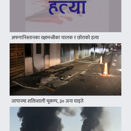
अफगानिस्तानका रक्षामन्त्रीका चालक र छोराको हत्या
जापानमा शक्तिशाली भूकम्प, ३० जना घाइते