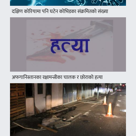
दक्षिण कोरियामा पनि घटेन कोभिडका संक्रमितको संख्या
अफगानिस्तानका रक्षामन्त्रीका चालक र छोराको हत्या