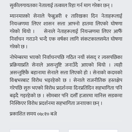
सुकीलगायतका नेतालाई तत्काल रिहा गर्न माग गरेका छन् ।
म्यानमारको सेनाले फेब्रुअरी १ तारिखका दिन नेताहरूलाई
नियन्त्रणमा लिएर शासन सत्ता आफ्नो हातमा लिएको घोषणा
गरेको थियो । सेनाले नेताहरूलाई नियन्त्रणमा लिएर आफैँ
निर्वाचन गराउने भन्दै एक वर्षका लागि संकटकालसमेत घोषणा
गरेको छ ।
नोभेम्बरमा भएको निर्वाचनपछि गठित नयाँ संसद् र त्यसपछिका
प्रक्रियाप्रति सेनाले असन्तुष्टि जनाउँदै आएको थियो । त्यही
असन्तुष्टिकै बहानामा सेनाले सत्ता लिएको हो । सेनाको कदमको
विश्वभरबाट विरोध भइरहेको छ । सेनाले राजनीतिक हस्तक्षेप
गरेपछि सुरु भएको विरोध प्रदर्शनमा दिनप्रतिदिन सहभागिता पनि
बढ्दै गइरहेको छ । सोमबार पनि दसौँ हजारमा मानिस सडकमा
निस्किएर विरोध प्रदर्शनमा सहभागिता जनाएका छन् ।
प्रकाशित समय ०७:१० बजे