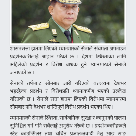
शासनसत्ता हातमा लिएको म्यानमारको सेनाले संयमता अपनाउन
प्रदर्शनकारीलाई आह्वान गरेको छ । देशमा स्थिरताका लागि
अहिलेको प्रदर्शन र विरोध बाधक हुने म्यानमारको सेनाले
जनाएको छ ।
सेनाको तर्फबाट सोमबार जारी गरिएको वक्तव्यमा देशभर
भइरहेका प्रदर्शन र विरोधप्रति ध्यानाकर्षण भएको उल्लेख
गरिएको छ । सेनाले सत्ता हातमा लिएको विरोधमा म्यानमारमा
सोमबार पनि देशभर शान्तिपूर्ण विरोध प्रदर्शन भएका थिए ।
म्यानमारको सेनाले स्थिरता, सार्वजनिक सुरक्षा र कानुनको पालना
सुनिश्चित गर्न पनि सबैलाई अनुरोध गरेको छ । प्रदर्शनकारीहरूले
स्टेट काउन्सिलर तथा चर्चित प्रजातन्त्रवादी नेतृ आङ साङ