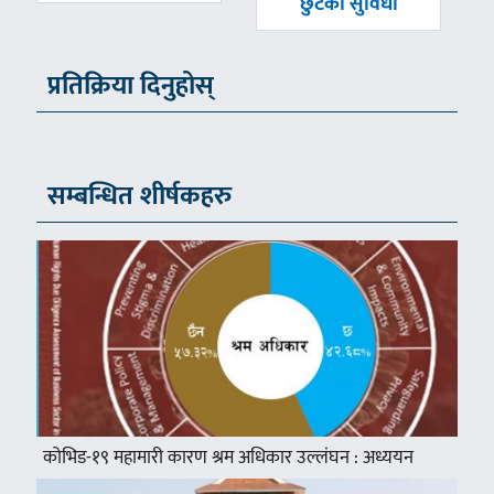
छुटको सुविधा
प्रतिक्रिया दिनुहोस्
सम्बन्धित शीर्षकहरु
कोभिड-१९ महामारी कारण श्रम अधिकार उल्लंघन : अध्ययन