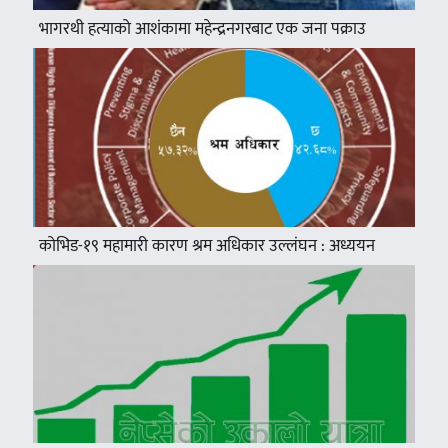
भागरथी हत्याको आशंकामा महेन्द्रनगरबाट एक जना पक्राउ
कोभिड-१९ महामारी कारण श्रम अधिकार उल्लंघन : अध्ययन