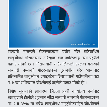
सरकारी नम्बरको मोटरसाइकल प्रयोग गरेर प्रतिबन्धित
लागूऔषध ओसारपसार गरिरहेका एक व्यक्तिलाई पर्सा प्रहरीले
पक्राउ गरेको छ । जिराभावानी गाउँपालिकाले उपलब्ध गराएको
सरकारी नम्बरको मोटरसाइकल दुरुपयोग गरेर भारतबाट
प्रतिन्बधित लागूऔषध ल्याइरहेका जिराभावानी गाउँपालिका वडा
नं. ४ का शशिकान्त चौधरीलाई प्रहरीले पक्राउ गरेको हो ।
विशेष सूचनाको आधारमा जिल्ला प्रहरी कार्यालय पर्साबाट
खटाइएको टोलीले शुक्रबार साँझ सरकारी नम्बरको मोटरसाइकल
ना. १ ब ३५९० मा अवैध लागूऔषध नाइट्रोभेटसहित चौधरीलाई