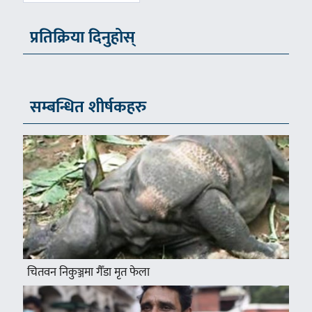
प्रतिक्रिया दिनुहोस्
सम्बन्धित शीर्षकहरु
चितवन निकुञ्जमा गैँडा मृत फेला