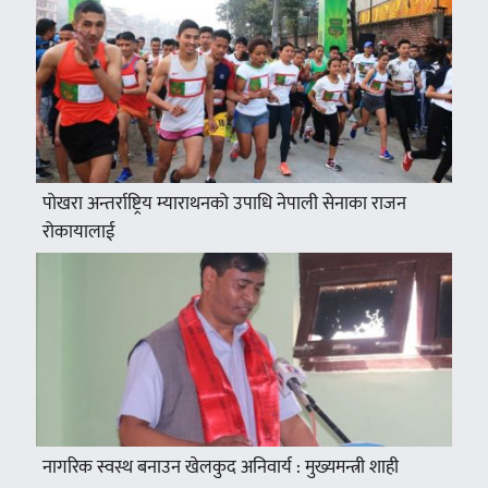
पोखरा अन्तर्राष्ट्रिय म्याराथनको उपाधि नेपाली सेनाका राजन
रोकायालाई
नागरिक स्वस्थ बनाउन खेलकुद अनिवार्य : मुख्यमन्त्री शाही