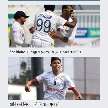
टेस्ट क्रिकेट: भारतद्वारा इंगल्यान्ड ३१७ रनले पराजित
सावित्राले लिगका बाँकी खेल गुमाउने