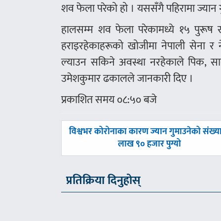
शव फेला परेको हो । यससँगै पहिरामा ज्यान 
हालसम्म शव फेला परेकामध्ये १५ पुरूष र
हराइरहेकाहरूको खोजीमा नेपाली सेना र न
ल्याउन सकिने अवस्था नरहेकाले पिक, स
उमेशकुमार ढकालले जानकारी दिए ।
प्रकाशित समय ०८:५० बजे
पछिल्लाे
विश्वभर कोरोनाका कारण ज्यान गुमाउनेको संख्य
-
लाख ९० हजार पुग्यो
प्रतिक्रिया दिनुहोस्