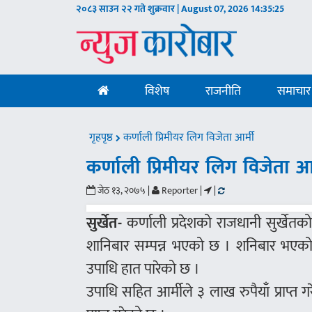
२०८३ साउन २२ गते शुक्रवार | August 07, 2026
14:35:25
विशेष
राजनीति
समाचार
गृहपृष्ठ
कर्णाली प्रिमीयर लिग विजेता आर्मी
कर्णाली प्रिमीयर लिग विजेता आर
जेठ १३, २०७५ |
Reporter |
|
सुर्खेत-
कर्णाली प्रदेशको राजधानी सुर्खेत
शानिबार सम्पन्न भएको छ । शनिबार भएको 
उपाधि हात पारेको छ ।
उपाधि सहित आर्मीले ३ लाख रुपैयाँ प्राप्त 