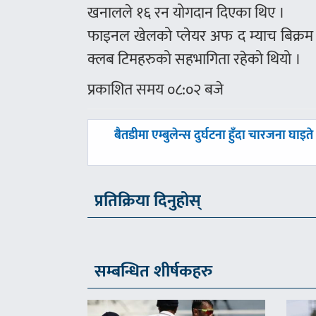
खनालले १६ रन योगदान दिएका थिए ।
फाइनल खेलको प्लेयर अफ द म्याच बिक्रम स
क्लब टिमहरुको सहभागिता रहेको थियो ।
प्रकाशित समय ०८:०२ बजे
पछिल्लाे
बैतडीमा एम्बुलेन्स दुर्घटना हुँदा चारजना घाइते
-
प्रतिक्रिया दिनुहोस्
सम्बन्धित शीर्षकहरु