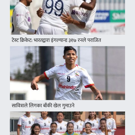
टेस्ट क्रिकेट: भारतद्वारा इंगल्यान्ड ३१७ रनले पराजित
सावित्राले लिगका बाँकी खेल गुमाउने