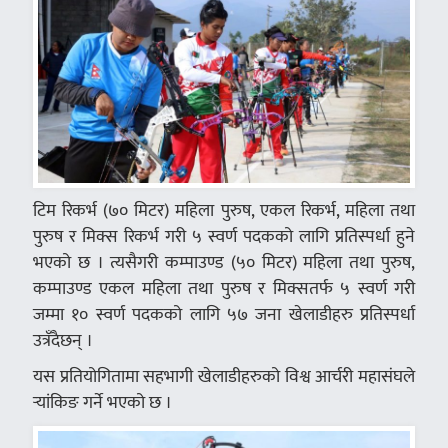
टिम रिकर्भ (७० मिटर) महिला पुरुष, एकल रिकर्भ, महिला तथा
पुरुष र मिक्स रिकर्भ गरी ५ स्वर्ण पदकको लागि प्रतिस्पर्धा हुने
भएको छ । त्यसैगरी कम्पाउण्ड (५० मिटर) महिला तथा पुरुष,
कम्पाउण्ड एकल महिला तथा पुरुष र मिक्सतर्फ ५ स्वर्ण गरी
जम्मा १० स्वर्ण पदकको लागि ५७ जना खेलाडीहरु प्रतिस्पर्धा
उत्रँदैछन् ।
यस प्रतियोगितामा सहभागी खेलाडीहरुको विश्व आर्चरी महासंघले
र्‍यांकिङ गर्ने भएको छ ।