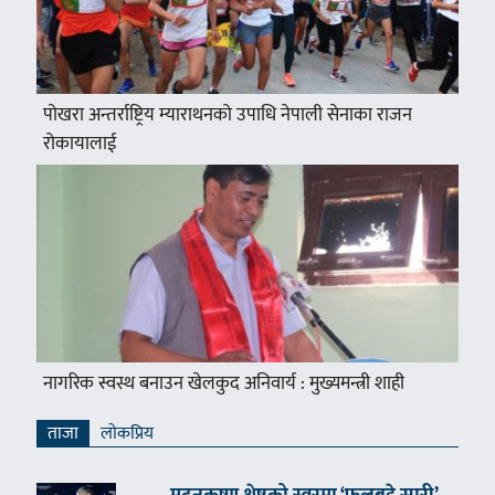
पोखरा अन्तर्राष्ट्रिय म्याराथनको उपाधि नेपाली सेनाका राजन
रोकायालाई
नागरिक स्वस्थ बनाउन खेलकुद अनिवार्य : मुख्यमन्त्री शाही
ताजा
लाेकप्रिय