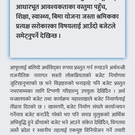
आधारभूत आवश्यकताका वस्तुमा पहुँच,
शिक्षा, स्वास्थ्य, बिमा योजना जस्ता श्रमिकका
प्रत्यक्ष सरोकारका विषयलाई आउँदो बजेटले
समेट्नुपर्ने देखिन्छ ।
आफूलाई बलियो अर्थविद्का रुपमा प्रस्तुत गर्न रुचाउने अर्थमन्त्री
राजनीतिक नारागत सस्तो लोकप्रियताको बजेट निर्माणमा
जुटिरहनुभएको छ भने विज्ञहरुको भनाइरहे पनि बजेट प्रस्तुत
नभएसम्मका लागि टिप्पणी गरिहाल्नु उपयुक्त देखिँदैन । अर्थ
मन्त्रालयको बजेट तथा कार्यक्रम महाशाखाले बजेट निमार्णलाई
तीव्रता दिएको छ । खासगरी, बजेट निर्माण संघले कार्यान्वयन
गर्नेमात्र बजेट बनाउँदै गरेको भए पनि समग्र मुलुकको आर्थिक
अभिवृद्धि हुने ढाँचाको बजेट भने आउने संकेत देखिँदैन, विगतमा
जस्तै प्रदेश र स्थानीय तहलाई एकमुष्ट विनियोजन गर्ने तयारी