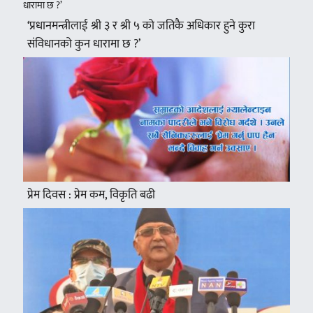
‘प्रधानमन्त्रीलाई श्री ३ र श्री ५ को जतिकै अधिकार हुने कुरा
संविधानको कुन धारामा छ ?’
प्रेम दिवस : प्रेम कम, विकृति बढी