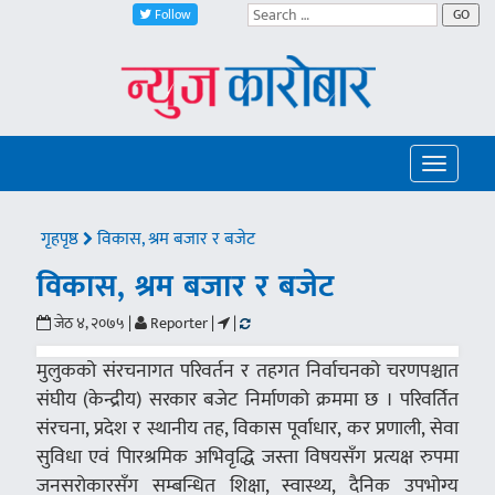
Follow
GO
Toggle
navigatio
गृहपृष्ठ
विकास, श्रम बजार र बजेट
विकास, श्रम बजार र बजेट
जेठ ४, २०७५ |
Reporter |
|
मुलुकको संरचनागत परिवर्तन र तहगत निर्वाचनको चरणपश्चात
संघीय (केन्द्रीय) सरकार बजेट निर्माणको क्रममा छ । परिवर्तित
संरचना, प्रदेश र स्थानीय तह, विकास पूर्वाधार, कर प्रणाली, सेवा
सुविधा एवं पािरश्रमिक अभिवृद्धि जस्ता विषयसँग प्रत्यक्ष रुपमा
जनसरोकारसँग सम्बन्धित शिक्षा, स्वास्थ्य, दैनिक उपभोग्य