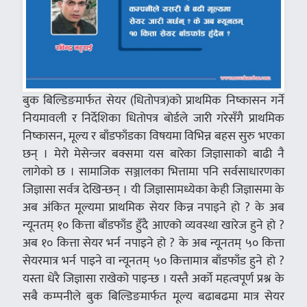
बुक बिल्डिङमार्फत सेयर (धितोपत्र)को प्राथमिक निष्कासन गर्ने
नियमावली र निर्देशिका धितोपत्र बोर्डले जारी गरेसँगै प्राथमिक
निष्कासन, मूल्य र बाँडफाँडका विषयमा विभिन्न बहस सुरु भएका
छन् । मेरो मेसेन्जर बक्समा यस बारेका जिज्ञासाको बाढी नै
लागेको छ । सामाजिक सञ्जालका भित्तामा पनि सर्वसाधारणका
जिज्ञासा सर्वत्र देखिन्छन् । यी जिज्ञासामध्येका केही जिज्ञासमा के
अब अंकित मूल्यमा प्राथमिक सेयर किन्न नपाइने हो ? के अब
न्यूनतम् १० कित्ता बाँडफाँड हुँदै आएको व्यवस्था खारेज हुने हो ?
अब १० कित्ता सेयर भर्न नपाइने हो ? के अब न्यूनतम् ५० कित्ता
सेयरमात्र भर्न पाइने वा न्यूनतम् ५० कित्तामात्र बाँडफाँड हुने हो ?
यस्ता धेरै जिज्ञासा राखेको पाइन्छ । यस्तै अर्को महत्वपूर्ण प्रश्न के
सबै कम्पनीले बुक बिल्डिङमार्फत मूल्य बढाबढमा मात्र सेयर