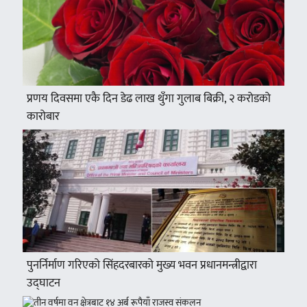
प्रणय दिवसमा एकै दिन डेढ लाख थुँगा गुलाब बिक्री, २ करोडको
कारोबार
पुनर्निर्माण गरिएको सिंहदरबारको मुख्य भवन प्रधानमन्त्रीद्वारा
उद्घाटन