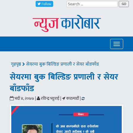
Follow
GO
Toggle
navigatio
गृहपृष्ठ
सेयरमा बुक बिल्डिङ प्रणाली र सेयर बाँडफाँड
सेयरमा बुक बिल्डिङ प्रणाली र सेयर
बाँडफाँड
भदौ ४, २०७७ |
रविन्द्र भट्टराई |
काठमाडौं |