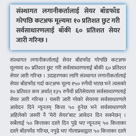
संस्थागत लगानीकर्तालाई सेयर बाँडफाँड
गरेपछि कटअफ मूल्यमा १० प्रतिशत छुट गरी
सर्वसाधारणलाई बाँकी ६० प्रतिशत सेयर
जारी गरिन्छ ।
संस्थागत लगानीकर्तालाई सेयर बाँडफाँड गरेपछि कटअफ
मूल्यमा १० प्रतिशत छुट गरी सर्वसाधारणलाई बाँकी ६० प्रतिशत
सेयर जारी गरिन्छ । उदाहरणका लागि संस्थागत लगानीकर्तालाई
सेयर बाँडफाँड गर्दा कटअफ मूल्य १५० रुपैयाँ भएछ भने त्यसको
१० प्रतिशत कम अर्थात् १३५ रुपैयाँ प्रतिसेयरमा सर्वसाधारणलाई
सेयर जारी गरिन्छ । यसरी जारी गरेको सेयरमा सर्वसाधारणले
आवेदन दिने न्यूनतम् कित्ता ५० हुनेछ भने सर्वसाधारणले
अहिलेको जसरी नै ‘मेरो सेयर’बाट आवेदन दिन सक्नेछन् ।
सबैलाई ५० कित्ताका दरले दिन पुग्ने भए न्यूनतम् ५० कित्ताका
दरले बाँडफाँड गरिन्छ, नपुग्ने भए गोलाप्रथाद्वारा ५० कित्ताका दरले