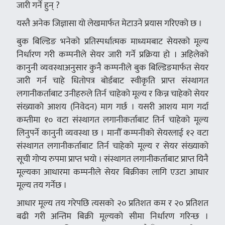
जारी गर्ने हुन् ?
यस्तै अनेक जिज्ञासा यो लेखमार्फत मेटाउने प्रयास गरिएको छ ।
बुक बिल्डिङ भनेको प्रतिस्पर्धात्मक माध्यमबाट सेयरको मूल्य
निर्धारण गरी कम्पनीले सेयर जारी गर्ने प्रक्रिया हो । अहिलेको
कानुनी व्यवस्थाअनुसार कुनै कम्पनीले बुक बिल्डिङमार्फत सेयर
जारी गर्न चाहे धितोपत्र बोर्डबाट स्वीकृति प्राप्त संस्थागत
लगानीकर्ताबाट उनीहरुले तिर्न चाहेको मूल्य र किन्न चाहेको सेयर
संख्याको आशय (निवेदन) माग गर्छ । यसरी आशय माग गर्दा
कम्तीमा १० वटा संस्थागत लगानीकर्ताबाट तिर्न चाहेको मूल्य
लिनुपर्ने कानुनी व्यवस्था छ । मानौँ कम्पनीको सेयरलाई १२ वटा
संस्थागत लगानीकर्ताबाट तिर्न चाहेको मूल्य र सेयर संख्याको
सूची गोप्य रुपमा प्राप्त भयो । संस्थागत लगानीकर्ताबाट प्राप्त यिनै
मूल्यका आधारमा कम्पनीले सेयर बिक्रीका लागि एउटा आधार
मूल्य तय गर्नेछ ।
आधार मूल्य तय गरेपछि त्यसको २० प्रतिशत कम र २० प्रतिशत
बढी गरी अन्तिम बिक्री मूल्यको सीमा निर्धारण गरिन्छ ।