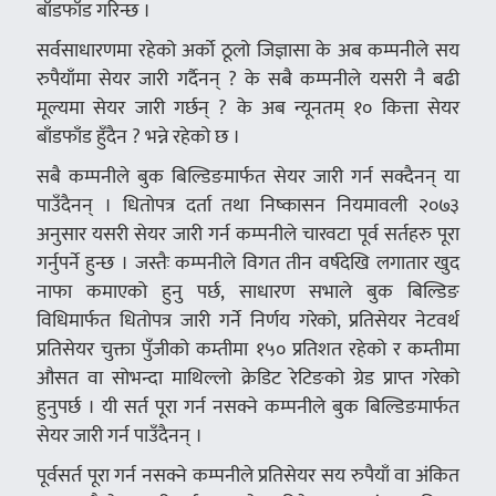
बाँडफाँड गरिन्छ ।
सर्वसाधारणमा रहेको अर्को ठूलो जिज्ञासा के अब कम्पनीले सय
रुपैयाँमा सेयर जारी गर्दैनन् ? के सबै कम्पनीले यसरी नै बढी
मूल्यमा सेयर जारी गर्छन् ? के अब न्यूनतम् १० कित्ता सेयर
बाँडफाँड हुँदैन ? भन्ने रहेको छ ।
सबै कम्पनीले बुक बिल्डिङमार्फत सेयर जारी गर्न सक्दैनन् या
पाउँदैनन् । धितोपत्र दर्ता तथा निष्कासन नियमावली २०७३
अनुसार यसरी सेयर जारी गर्न कम्पनीले चारवटा पूर्व सर्तहरु पूरा
गर्नुपर्ने हुन्छ । जस्तैः कम्पनीले विगत तीन वर्षदेखि लगातार खुद
नाफा कमाएको हुनु पर्छ, साधारण सभाले बुक बिल्डिङ
विधिमार्फत धितोपत्र जारी गर्ने निर्णय गरेको, प्रतिसेयर नेटवर्थ
प्रतिसेयर चुक्ता पुँजीको कम्तीमा १५० प्रतिशत रहेको र कम्तीमा
औसत वा सोभन्दा माथिल्लो क्रेडिट रेटिङको ग्रेड प्राप्त गरेको
हुनुपर्छ । यी सर्त पूरा गर्न नसक्ने कम्पनीले बुक बिल्डिङमार्फत
सेयर जारी गर्न पाउँदैनन् ।
पूर्वसर्त पूरा गर्न नसक्ने कम्पनीले प्रतिसेयर सय रुपैयाँ वा अंकित