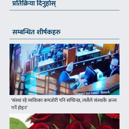
प्रतिक्रिया दिनुहोस्
सम्बन्धित शीर्षकहरु
‘संस्था रहे व्यक्तिका कमजोरी पनि सच्चिन्छ, त्यसैले संस्थाकै अन्त्य
गर्ने होइन’