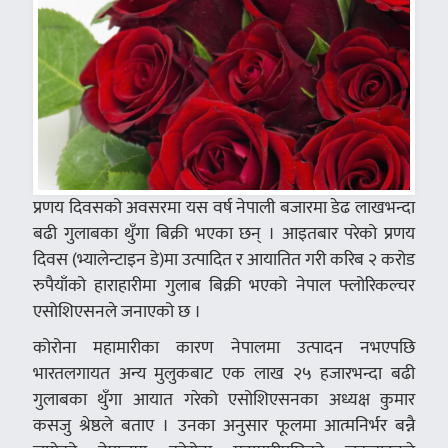
प्रणय दिवसको अवसरमा यस वर्ष नेपाली बजारमा डेढ लाखभन्दा
बढी गुलाबका थुँगा बिक्री भएका छन् । आइतबार परेको प्रणय
दिवस (भ्यालेन्टाइन डे)मा उत्पादित र आयातित गरी करिब २ करोड
रुपैयाँको हाराहारीमा गुलाब बिक्री भएको नेपाल फ्लोरिकल्चर
एसोशिएसनले जनाएको छ ।
कोरोना महामारीका कारण नेपालमा उत्पादन नभएपछि
भारतलगायत अन्य मुलुकबाट एक लाख २५ हजारभन्दा बढी
गुलाबका थुँगा आयात गरेको एसोशिएसनका अध्यक्ष कुमार
कसजु श्रेष्ठले बताए । उनका अनुसार फूलमा आत्मनिर्भर बन्नै